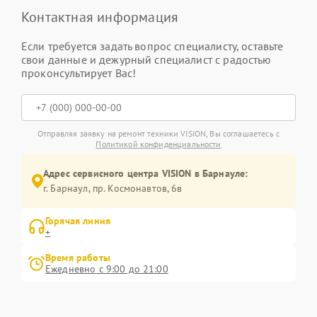
Контактная информация
Если требуется задать вопрос специалисту, оставьте
свои данные и дежурный специалист с радостью
проконсультирует Вас!
Отправляя заявку на ремонт техники VISION, Вы соглашаетесь с
Политикой конфиденциальности
Адрес сервисного центра VISION в Барнауле:
г. Барнаул, ​пр. Космонавтов, 6в
Горячая линия
+
Время работы
Ежедневно с 9:00 до 21:00