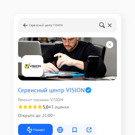
Сервисный центр VISION
Сервисный центр VISION
Ремонт техники VISION
5,0
43 оценки
Открыто до 21:00
Маршрут