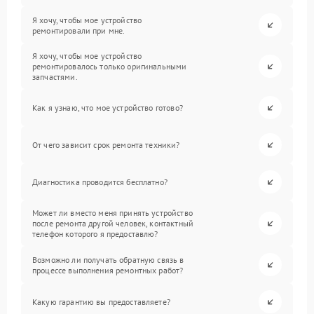
Я хочу, чтобы мое устройство
ремонтировали при мне.
Я хочу, чтобы мое устройство
ремонтировалось только оригинальными
запчастями.
Как я узнаю, что мое устройство готово?
От чего зависит срок ремонта техники?
Диагностика проводится бесплатно?
Может ли вместо меня принять устройство
после ремонта другой человек, контактный
телефон которого я предоставлю?
Возможно ли получать обратную связь в
процессе выполнения ремонтных работ?
Какую гарантию вы предоставляете?