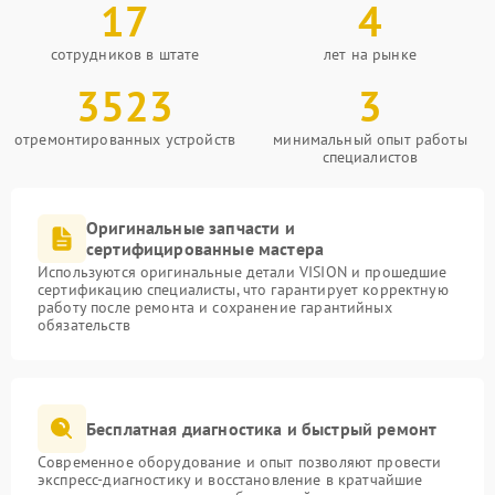
17
4
сотрудников в штате
лет на рынке
3523
3
отремонтированных устройств
минимальный опыт работы
специалистов
Оригинальные запчасти и
сертифицированные мастера
Используются оригинальные детали VISION и прошедшие
сертификацию специалисты, что гарантирует корректную
работу после ремонта и сохранение гарантийных
обязательств
Бесплатная диагностика и быстрый ремонт
Современное оборудование и опыт позволяют провести
экспресс-диагностику и восстановление в кратчайшие