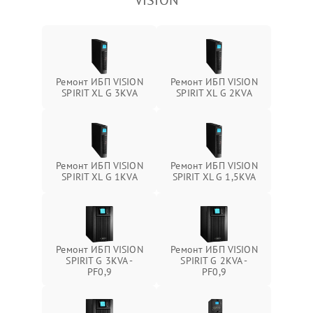
VISION
Ремонт ИБП VISION
Ремонт ИБП VISION
SPIRIT XL G 3KVA
SPIRIT XL G 2KVA
Ремонт ИБП VISION
Ремонт ИБП VISION
SPIRIT XL G 1KVA
SPIRIT XL G 1,5KVA
Ремонт ИБП VISION
Ремонт ИБП VISION
SPIRIT G 3KVA -
SPIRIT G 2KVA -
PF0,9
PF0,9