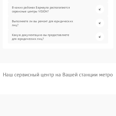
В каких районах Барнаула располагаются
сервисные центры VISION?
Выполняете ли вы ремонт для юридических
лиц?
Какую документацию вы предоставляете
для юридических лиц?
Наш сервисный центр на Вашей станции метро