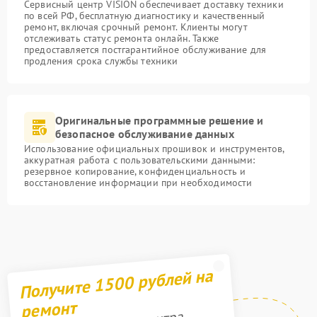
Сервисный центр VISION обеспечивает доставку техники
по всей РФ, бесплатную диагностику и качественный
ремонт, включая срочный ремонт. Клиенты могут
отслеживать статус ремонта онлайн. Также
предоставляется постгарантийное обслуживание для
продления срока службы техники
Оригинальные программные решение и
безопасное обслуживание данных
Использование официальных прошивок и инструментов,
аккуратная работа с пользовательскими данными:
резервное копирование, конфиденциальность и
восстановление информации при необходимости
Получите 1500 рублей на
ремонт