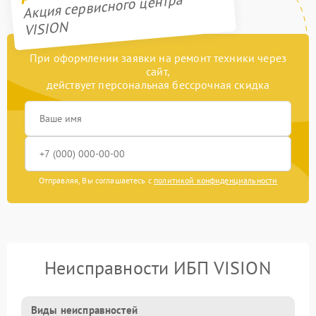
Акция сервисного центра
VISION
При оформлении заявки на ремонт техники через
сайт,
действует персональная бессрочная скидка
Отправляя, Вы соглашаетесь с
политикой конфиденциальности
Неисправности ИБП VISION
Виды неисправностей