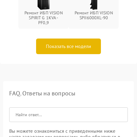
Ремонт ИБП VISION
Ремонт ИБП VISION
SPIRIT G 1KVA -
SPII6000XL-90
PF0,9
Показать все модели
FAQ. Ответы на вопросы
Вы можете ознакомиться с приведенными ниже
часто задаваемыми вопросами, либо обратиться в