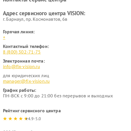
Адрес сервисного центра VISION:
г. Барнаул, ​пр. Космонавтов, 6в
Горячая линия:
+
Контактный телефон:
8 (800) 302-71-75
Электронная почта:
info@fix-vision.ru
для юридических лиц
manager@fix-vision.ru
График работы:
ПН-ВСК с 9:00 до 21:00 без перерывов и выходных
Рейтинг сервисного центра
4.9-5.0