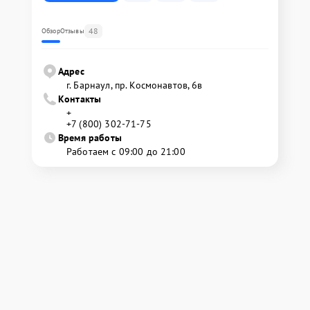
48
Обзор
Отзывы
Адрес
г. Барнаул, ​пр. Космонавтов, 6в
Контакты
+
+7 (800) 302-71-75
Время работы
Работаем с 09:00 до 21:00