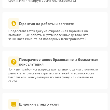
сроки, минимизируя время без устройства
Гарантия на работы и запчасти
Предоставляется документированная гарантия на
выполненные работы и установленные детали, что
защищает клиента от повторных неисправностей
Прозрачное ценообразование и бесплатная
консультация
Точные прайс-листы, предварительная оценка стоимости
ремонта, отсутствие скрытых платежей и возможность
бесплатной консультации по телефону или онлайн на
сайте
Широкий спектр услуг