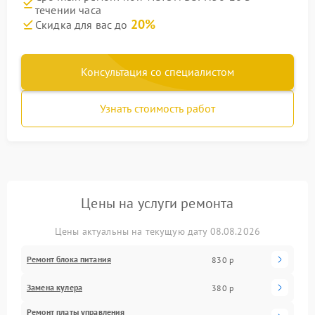
течении часа
20%
Скидка для вас до
Консультация со специалистом
Узнать стоимость работ
Цены на услуги ремонта
Цены актуальны на текущую дату 08.08.2026
Ремонт блока питания
830 р
Замена кулера
380 р
Ремонт платы управления