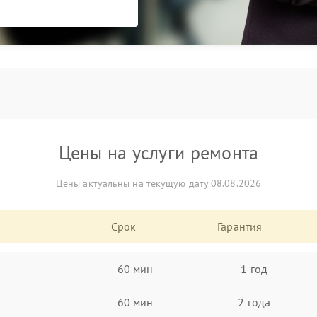
Цены на услуги ремонта
Цены актуальны на текущую дату 08.08.2026
Срок
Гарантия
60 мин
1 год
60 мин
2 года