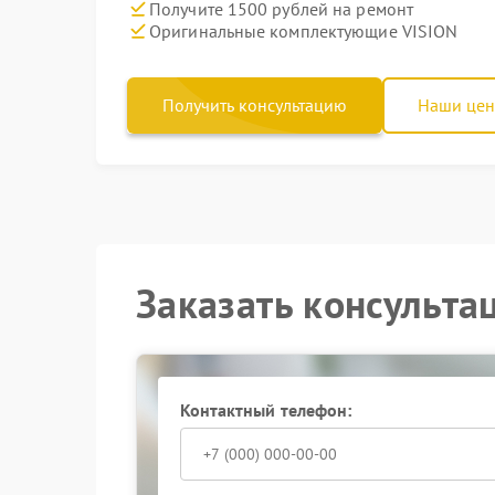
Получите 1500 рублей на ремонт
Оригинальные комплектующие VISION
Получить консультацию
Наши це
Заказать консульта
Контактный телефон: