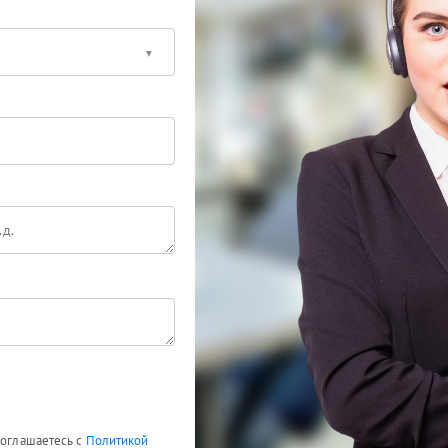
соглашаетесь с
Политикой