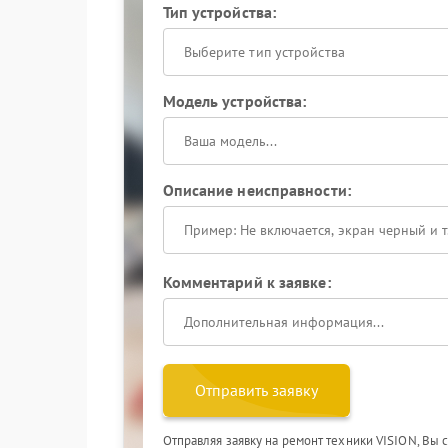
Тип устройства:
Выберите тип устройства
Модель устройства:
Описание неисправности:
Комментарий к заявке:
Отправить заявку
Отправляя заявку на ремонт техники VISION, Вы 