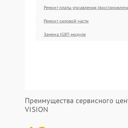
Ремонт платы управления (восстановлен
Ремонт силовой части
Замена IGBT-модуля
Преимущества сервисного цен
VISION