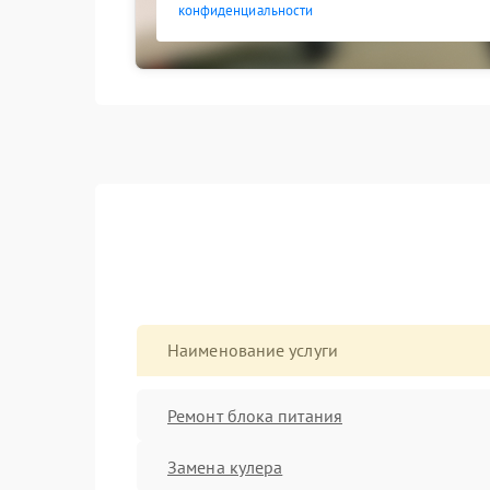
конфиденциальности
Наименование услуги
Ремонт блока питания
Замена кулера