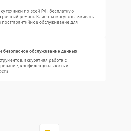
ку техники по всей РФ, бесплатную
 срочный ремонт. Клиенты могут отслеживать
ся постгарантийное обслуживание для
и безопасное обслуживание данных
рументов, аккуратная работа с
рование, конфиденциальность и
ости