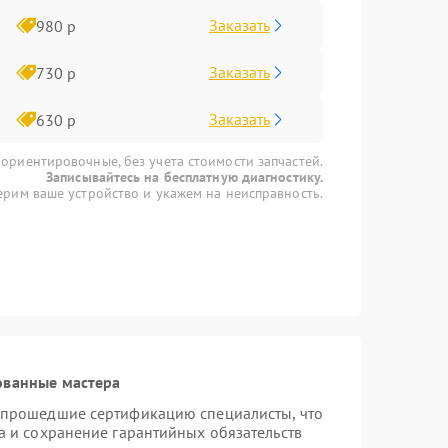
Заказать
980 р
Заказать
730 р
Заказать
630 р
 ориентировочные, без учета стоимости запчастей.
Записывайтесь на бесплатную диагностику.
рим ваше устройство и укажем на неисправность.
ованные мастера
 прошедшие сертификацию специалисты, что
а и сохранение гарантийных обязательств