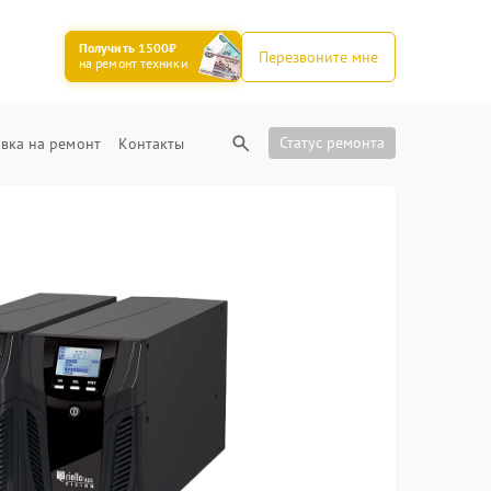
Получить 1500₽
Перезвоните мне
на ремонт техники
Статус ремонта
вка на ремонт
Контакты