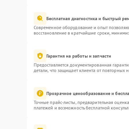
Бесплатная диагностика и быстрый ре
Современное оборудование и опыт позволяют
восстановление в кратчайшие сроки, минимиз
Гарантия на работы и запчасти
Предоставляется документированная гаранти
детали, что защищает клиента от повторных 
Прозрачное ценообразование и беспла
Точные прайс-листы, предварительная оценка
платежей и возможность бесплатной консульт