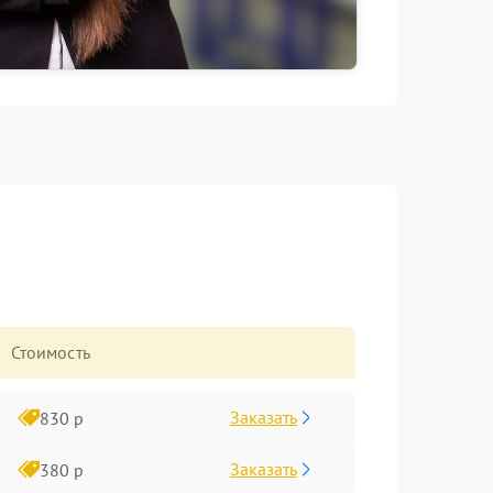
Стоимость
Заказать
830 р
Заказать
380 р