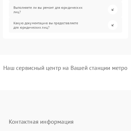
Выполняете ли вы ремонт для юридических
лиц?
Какую документацию вы предоставляете
для юридических лиц?
Наш сервисный центр на Вашей станции метро
Контактная информация