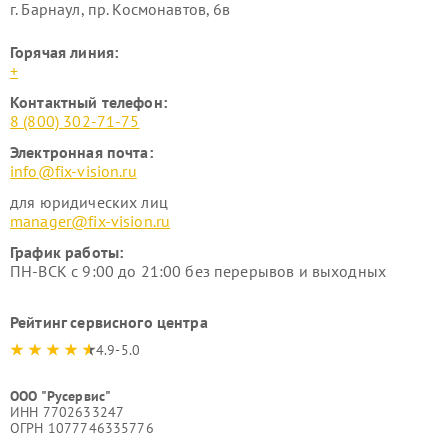
г. Барнаул, ​пр. Космонавтов, 6в
Горячая линия:
+
Контактный телефон:
8 (800) 302-71-75
Электронная почта:
info@fix-vision.ru
для юридических лиц
manager@fix-vision.ru
График работы:
ПН-ВСК с 9:00 до 21:00 без перерывов и выходных
Рейтинг сервисного центра
4.9-5.0
ООО "Русервис"
ИНН 7702633247
ОГРН 1077746335776