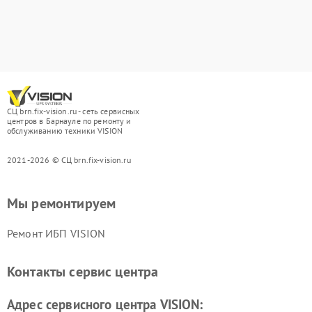
СЦ brn.fix-vision.ru - сеть сервисных
центров в Барнауле по ремонту и
обслуживанию техники VISION
2021-2026 © СЦ brn.fix-vision.ru
Мы ремонтируем
Ремонт ИБП VISION
Контакты сервис центра
Адрес сервисного центра VISION: