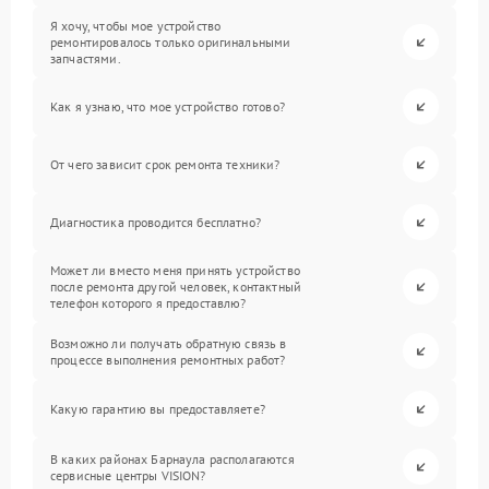
Я хочу, чтобы мое устройство
ремонтировалось только оригинальными
запчастями.
Как я узнаю, что мое устройство готово?
От чего зависит срок ремонта техники?
Диагностика проводится бесплатно?
Может ли вместо меня принять устройство
после ремонта другой человек, контактный
телефон которого я предоставлю?
Возможно ли получать обратную связь в
процессе выполнения ремонтных работ?
Какую гарантию вы предоставляете?
В каких районах Барнаула располагаются
сервисные центры VISION?