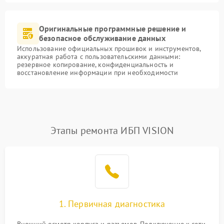
Оригинальные программные решение и
безопасное обслуживание данных
Использование официальных прошивок и инструментов,
аккуратная работа с пользовательскими данными:
резервное копирование, конфиденциальность и
восстановление информации при необходимости
Этапы ремонта ИБП VISION
1. Первичная диагностика