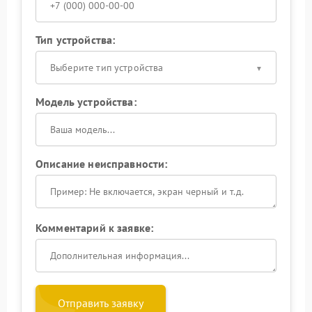
Тип устройства:
Выберите тип устройства
Модель устройства:
Описание неисправности:
Комментарий к заявке:
Отправить заявку