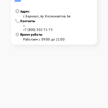
Адрес
г. Барнаул, ​пр. Космонавтов, 6в
Контакты
+
+7 (800) 302-71-75
Время работы
Работаем с 09:00 до 21:00