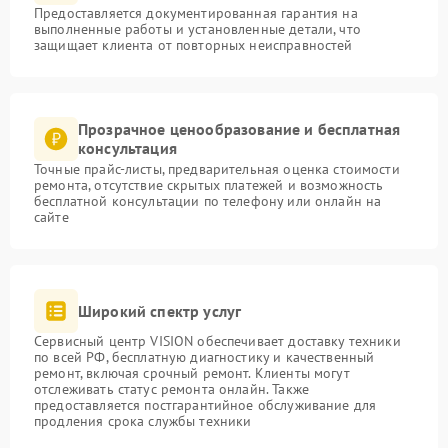
Предоставляется документированная гарантия на
выполненные работы и установленные детали, что
защищает клиента от повторных неисправностей
Прозрачное ценообразование и бесплатная
консультация
Точные прайс-листы, предварительная оценка стоимости
ремонта, отсутствие скрытых платежей и возможность
бесплатной консультации по телефону или онлайн на
сайте
Широкий спектр услуг
Сервисный центр VISION обеспечивает доставку техники
по всей РФ, бесплатную диагностику и качественный
ремонт, включая срочный ремонт. Клиенты могут
отслеживать статус ремонта онлайн. Также
предоставляется постгарантийное обслуживание для
продления срока службы техники