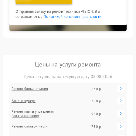
Отправляя заявку на ремонт техники VISION, Вы
соглашаетесь с
Политикой конфиденциальности
Цены на услуги ремонта
Цены актуальны на текущую дату 08.08.2026
Ремонт блока питания
830 р
Замена кулера
380 р
Ремонт платы управления
980 р
(восстановление)
Ремонт силовой части
730 р