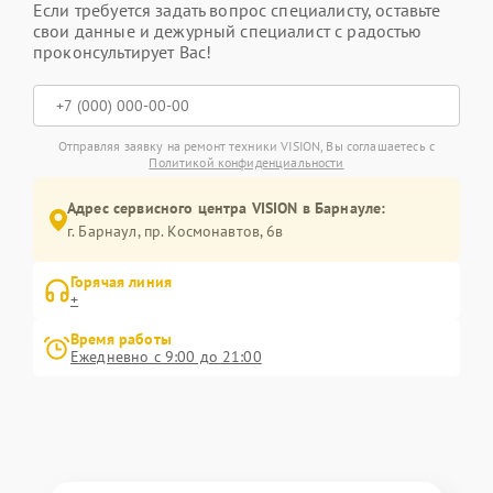
Если требуется задать вопрос специалисту, оставьте
свои данные и дежурный специалист с радостью
проконсультирует Вас!
Отправляя заявку на ремонт техники VISION, Вы соглашаетесь с
Политикой конфиденциальности
Адрес сервисного центра VISION в Барнауле:
г. Барнаул, ​пр. Космонавтов, 6в
Горячая линия
+
Время работы
Ежедневно с 9:00 до 21:00