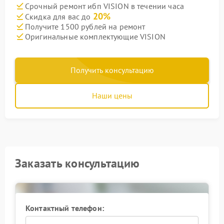
Срочный ремонт ибп VISION в течении часа
20%
Скидка для вас до
Получите 1500 рублей на ремонт
Оригинальные комплектующие VISION
Получить консультацию
Наши цены
Заказать консультацию
Контактный телефон: