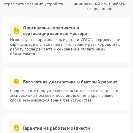
отремонтированных устройств
минимальный опыт работы
специалистов
Оригинальные запчасти и
сертифицированные мастера
Используются оригинальные детали VISION и прошедшие
сертификацию специалисты, что гарантирует корректную
работу после ремонта и сохранение гарантийных
обязательств
Бесплатная диагностика и быстрый ремонт
Современное оборудование и опыт позволяют провести
экспресс-диагностику и восстановление в кратчайшие
сроки, минимизируя время без устройства
Гарантия на работы и запчасти