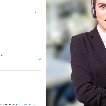
соглашаетесь с
Политикой