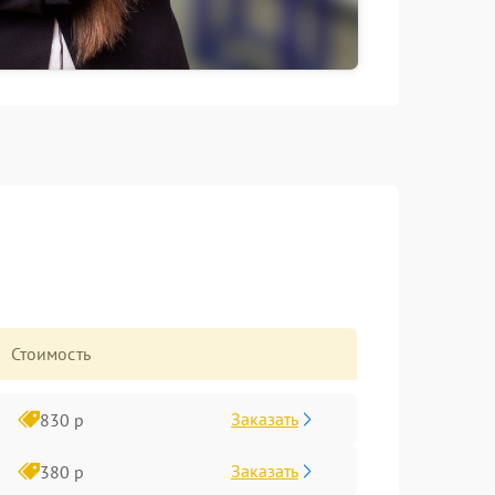
Стоимость
Заказать
830 р
Заказать
380 р