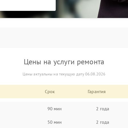
Цены на услуги ремонта
Цены актуальны на текущую дату 06.08.2026
Срок
Гарантия
90 мин
2 года
50 мин
2 года