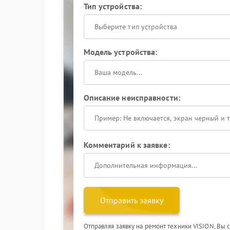
Тип устройства:
Выберите тип устройства
Модель устройства:
Описание неисправности:
Комментарий к заявке:
Отправить заявку
Отправляя заявку на ремонт техники VISION, Вы 