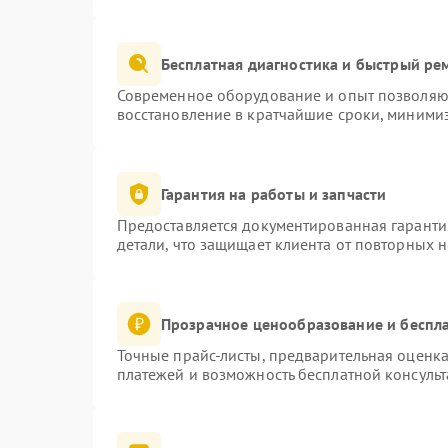
Бесплатная диагностика и быстрый ре
Современное оборудование и опыт позволяют
восстановление в кратчайшие сроки, минимиз
Гарантия на работы и запчасти
Предоставляется документированная гаранти
детали, что защищает клиента от повторных 
Прозрачное ценообразование и беспла
Точные прайс-листы, предварительная оценка
платежей и возможность бесплатной консульт