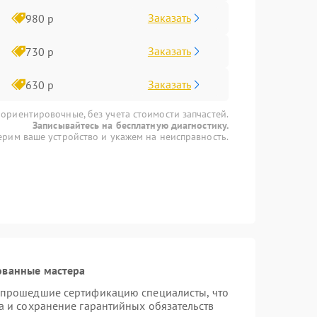
Заказать
980 р
Заказать
730 р
Заказать
630 р
 ориентировочные, без учета стоимости запчастей.
Записывайтесь на бесплатную диагностику.
рим ваше устройство и укажем на неисправность.
ованные мастера
 прошедшие сертификацию специалисты, что
а и сохранение гарантийных обязательств