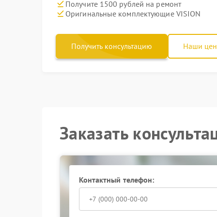
Получите 1500 рублей на ремонт
Оригинальные комплектующие VISION
Получить консультацию
Наши це
Заказать консульта
Контактный телефон: