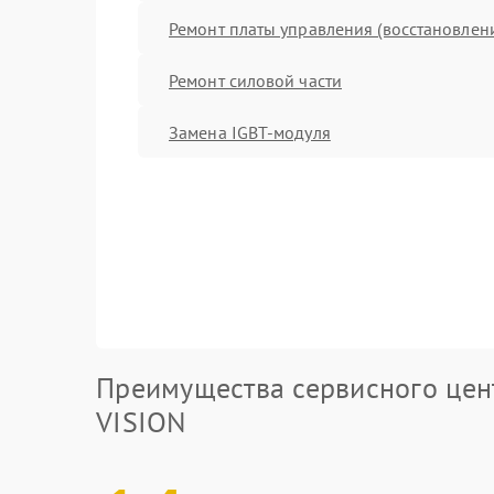
Ремонт платы управления (восстановлен
Ремонт силовой части
Замена IGBT-модуля
Преимущества сервисного цен
VISION