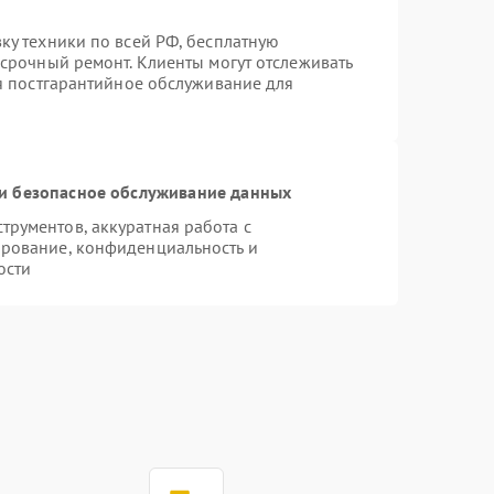
ку техники по всей РФ, бесплатную
 срочный ремонт. Клиенты могут отслеживать
ся постгарантийное обслуживание для
и безопасное обслуживание данных
рументов, аккуратная работа с
рование, конфиденциальность и
ости