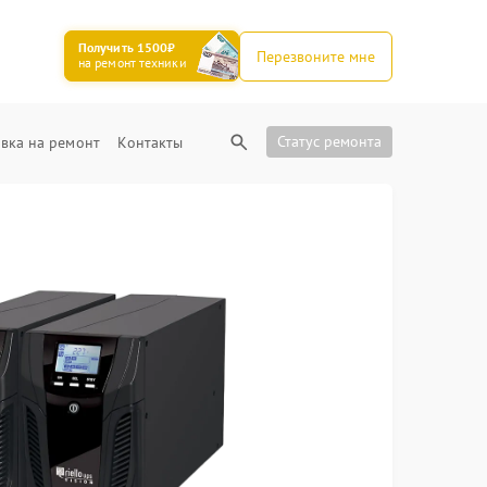
Получить 1500₽
Перезвоните мне
на ремонт техники
Статус ремонта
вка на ремонт
Контакты