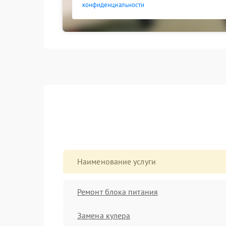
конфиденциальности
Наименование услуги
Ремонт блока питания
Замена кулера