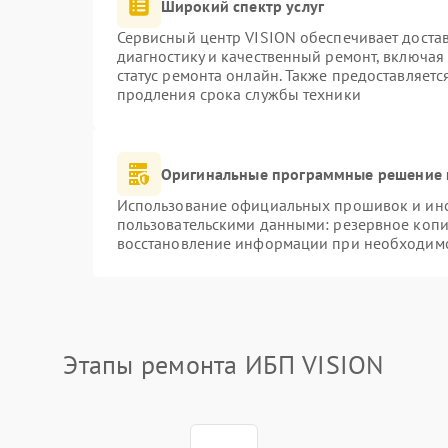
Широкий спектр услуг
Сервисный центр VISION обеспечивает достав
диагностику и качественный ремонт, включая
статус ремонта онлайн. Также предоставляет
продления срока службы техники
Оригинальные программные решение 
Использование официальных прошивок и инст
пользовательскими данными: резервное копи
восстановление информации при необходим
Этапы ремонта ИБП VISION