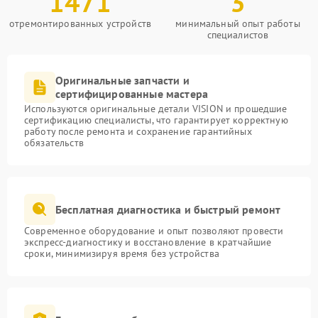
1471
3
отремонтированных устройств
минимальный опыт работы
специалистов
Оригинальные запчасти и
сертифицированные мастера
Используются оригинальные детали VISION и прошедшие
сертификацию специалисты, что гарантирует корректную
работу после ремонта и сохранение гарантийных
обязательств
Бесплатная диагностика и быстрый ремонт
Современное оборудование и опыт позволяют провести
экспресс-диагностику и восстановление в кратчайшие
сроки, минимизируя время без устройства