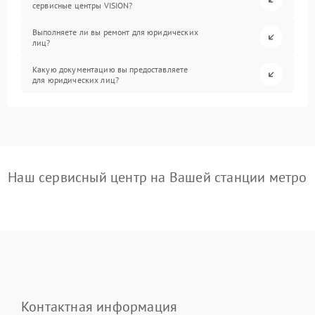
сервисные центры VISION?
Выполняете ли вы ремонт для юридических
лиц?
Какую документацию вы предоставляете
для юридических лиц?
Наш сервисный центр на Вашей станции метро
Контактная информация