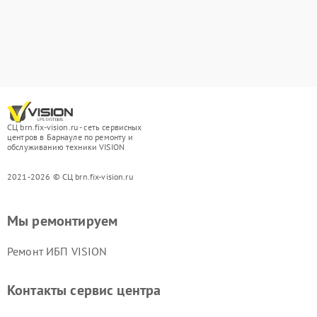
СЦ brn.fix-vision.ru - сеть сервисных
центров в Барнауле по ремонту и
обслуживанию техники VISION
2021-2026 © СЦ brn.fix-vision.ru
Мы ремонтируем
Ремонт ИБП VISION
Контакты сервис центра