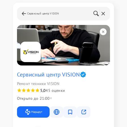
Сервисный центр VISION
Сервисный центр VISION
Ремонт техники VISION
5,0
45 оценки
Открыто до 21:00
Маршрут