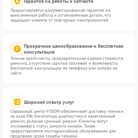
Гарантия на работы и запчасти
Предоставляется документированная гарантия на
выполненные работы и установленные детали, что
защищает клиента от повторных неисправностей
Прозрачное ценообразование и бесплатная
консультация
Точные прайс-листы, предварительная оценка стоимости
ремонта, отсутствие скрытых платежей и возможность
бесплатной консультации по телефону или онлайн на
сайте
Широкий спектр услуг
Сервисный центр VISION обеспечивает доставку техники
по всей РФ, бесплатную диагностику и качественный
ремонт, включая срочный ремонт. Клиенты могут
отслеживать статус ремонта онлайн. Также
предоставляется постгарантийное обслуживание для
продления срока службы техники