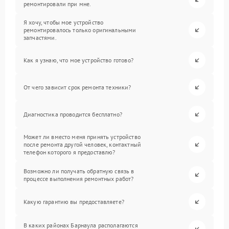
ремонтировали при мне.
Я хочу, чтобы мое устройство
ремонтировалось только оригинальными
запчастями.
Как я узнаю, что мое устройство готово?
От чего зависит срок ремонта техники?
Диагностика проводится бесплатно?
Может ли вместо меня принять устройство
после ремонта другой человек, контактный
телефон которого я предоставлю?
Возможно ли получать обратную связь в
процессе выполнения ремонтных работ?
Какую гарантию вы предоставляете?
В каких районах Барнаула располагаются