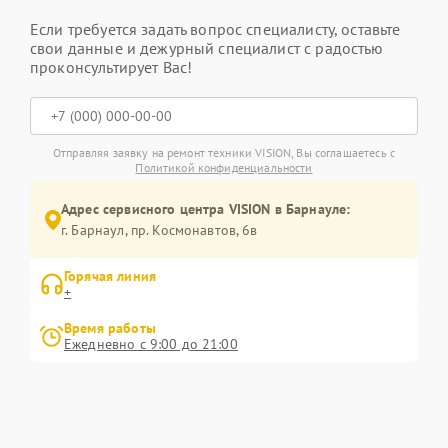
Если требуется задать вопрос специалисту, оставьте
свои данные и дежурный специалист с радостью
проконсультирует Вас!
Отправляя заявку на ремонт техники VISION, Вы соглашаетесь с
Политикой конфиденциальности
Адрес сервисного центра VISION в Барнауле:
г. Барнаул, ​пр. Космонавтов, 6в
Горячая линия
+
Время работы
Ежедневно с 9:00 до 21:00