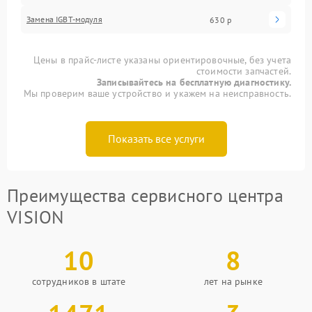
Замена IGBT-модуля
630 р
Цены в прайс-листе указаны ориентировочные, без учета
стоимости запчастей.
Записывайтесь на бесплатную диагностику.
Мы проверим ваше устройство и укажем на неисправность.
Показать все услуги
Преимущества сервисного центра
VISION
10
8
сотрудников в штате
лет на рынке