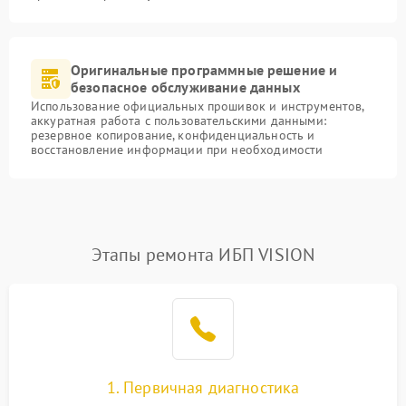
Оригинальные программные решение и
безопасное обслуживание данных
Использование официальных прошивок и инструментов,
аккуратная работа с пользовательскими данными:
резервное копирование, конфиденциальность и
восстановление информации при необходимости
Этапы ремонта ИБП VISION
1. Первичная диагностика