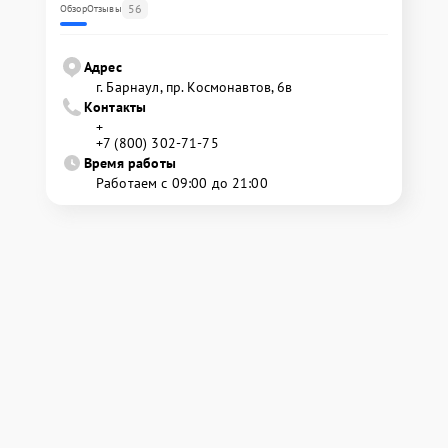
56
Обзор
Отзывы
Адрес
г. Барнаул, ​пр. Космонавтов, 6в
Контакты
+
+7 (800) 302-71-75
Время работы
Работаем с 09:00 до 21:00