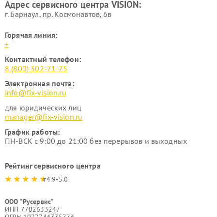
Адрес сервисного центра VISION:
г. Барнаул, ​пр. Космонавтов, 6в
Горячая линия:
+
Контактный телефон:
8 (800) 302-71-75
Электронная почта:
info@fix-vision.ru
для юридических лиц
manager@fix-vision.ru
График работы:
ПН-ВСК с 9:00 до 21:00 без перерывов и выходных
Рейтинг сервисного центра
4.9-5.0
ООО "Русервис"
ИНН 7702633247