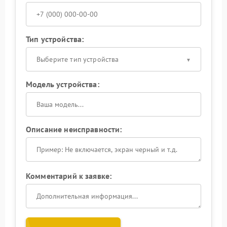
Тип устройства:
Выберите тип устройства
Модель устройства:
Описание неисправности:
Комментарий к заявке: