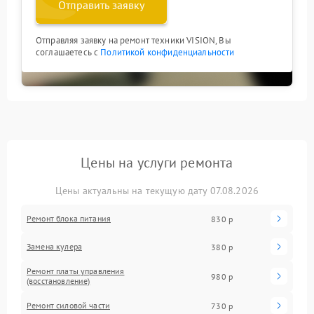
Отправить заявку
Отправляя заявку на ремонт техники VISION, Вы
соглашаетесь с
Политикой конфиденциальности
Цены на услуги ремонта
Цены актуальны на текущую дату 07.08.2026
Ремонт блока питания
830 р
Замена кулера
380 р
Ремонт платы управления
980 р
(восстановление)
Ремонт силовой части
730 р