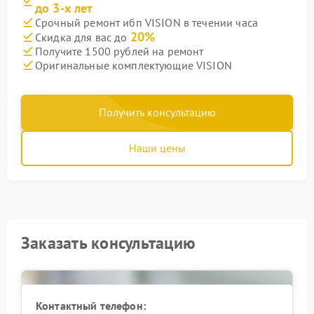
до 3-х лет
Срочный ремонт ибп VISION в течении часа
20%
Скидка для вас до
Получите 1500 рублей на ремонт
Оригинальные комплектующие VISION
Получить консультацию
Наши цены
Заказать консультацию
Контактный телефон: