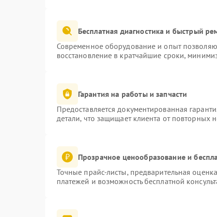
Бесплатная диагностика и быстрый ре
Современное оборудование и опыт позволяют
восстановление в кратчайшие сроки, минимиз
Гарантия на работы и запчасти
Предоставляется документированная гаранти
детали, что защищает клиента от повторных 
Прозрачное ценообразование и беспла
Точные прайс-листы, предварительная оценка
платежей и возможность бесплатной консульт