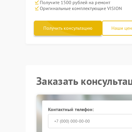
Получите 1500 рублей на ремонт
Оригинальные комплектующие VISION
Получить консультацию
Наши це
Заказать консульта
Контактный телефон: