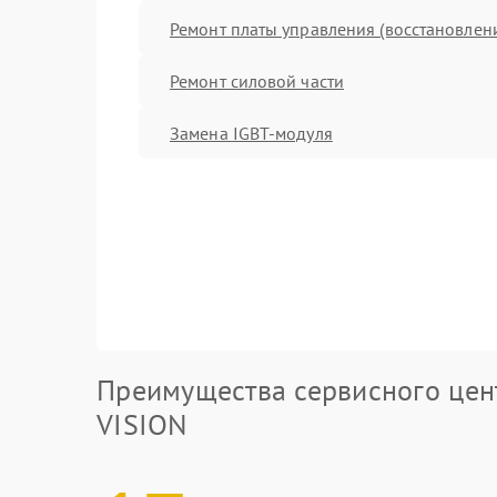
Ремонт платы управления (восстановлен
Ремонт силовой части
Замена IGBT-модуля
Преимущества сервисного цен
VISION