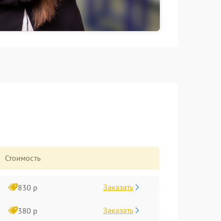
Стоимость
Заказать
830 р
Заказать
380 р