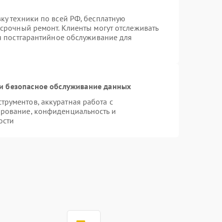
ку техники по всей РФ, бесплатную
 срочный ремонт. Клиенты могут отслеживать
ся постгарантийное обслуживание для
и безопасное обслуживание данных
рументов, аккуратная работа с
рование, конфиденциальность и
ости