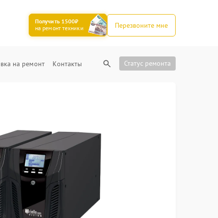
Получить 1500₽
Перезвоните мне
на ремонт техники
Статус ремонта
вка на ремонт
Контакты