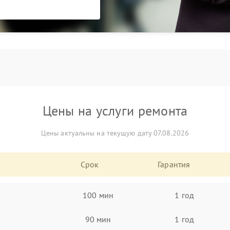
Цены на услуги ремонта
Цены актуальны на текущую дату 07.08.2026
Срок
Гарантия
100 мин
1 год
90 мин
1 год