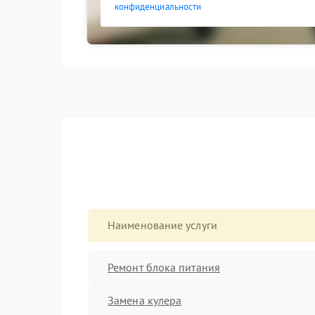
конфиденциальности
Наименование услуги
Ремонт блока питания
Замена кулера