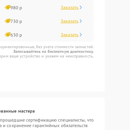
Заказать
980 р
Заказать
730 р
Заказать
630 р
 ориентировочные, без учета стоимости запчастей.
Записывайтесь на бесплатную диагностику.
рим ваше устройство и укажем на неисправность.
ованные мастера
 прошедшие сертификацию специалисты, что
а и сохранение гарантийных обязательств