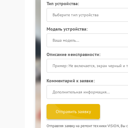
Тип устройства:
Выберите тип устройства
Модель устройства:
Описание неисправности:
Комментарий к заявке:
Отправить заявку
Отправляя заявку на ремонт техники VISION, Вы 