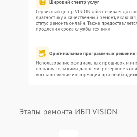
Широкий спектр услуг
Сервисный центр VISION обеспечивает достав
диагностику и качественный ремонт, включая
статус ремонта онлайн. Также предоставляет
продления срока службы техники
Оригинальные программные решение 
Использование официальных прошивок и инст
пользовательскими данными: резервное копи
восстановление информации при необходим
Этапы ремонта ИБП VISION