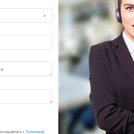
соглашаетесь с
Политикой