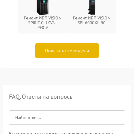
Ремонт ИБП VISION
Ремонт ИБП VISION
SPIRIT G 1KVA -
SPII6000XL-90
PF0,9
Показать все модели
FAQ. Ответы на вопросы
Вы можете ознакомиться с приведенными ниже