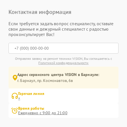
Контактная информация
Если требуется задать вопрос специалисту, оставьте
свои данные и дежурный специалист с радостью
проконсультирует Вас!
Отправляя заявку на ремонт техники VISION, Вы соглашаетесь с
Политикой конфиденциальности
Адрес сервисного центра VISION в Барнауле:
г. Барнаул, ​пр. Космонавтов, 6в
Горячая линия
+
Время работы
Ежедневно с 9:00 до 21:00