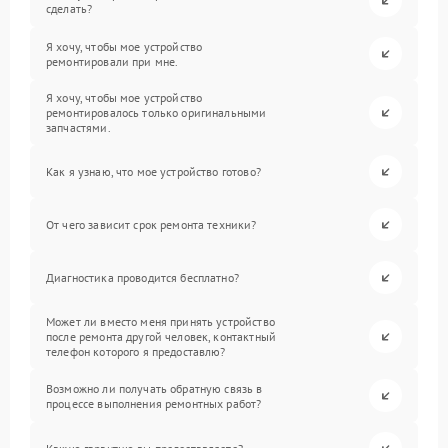
сделать?
Я хочу, чтобы мое устройство
ремонтировали при мне.
Я хочу, чтобы мое устройство
ремонтировалось только оригинальными
запчастями.
Как я узнаю, что мое устройство готово?
От чего зависит срок ремонта техники?
Диагностика проводится бесплатно?
Может ли вместо меня принять устройство
после ремонта другой человек, контактный
телефон которого я предоставлю?
Возможно ли получать обратную связь в
процессе выполнения ремонтных работ?