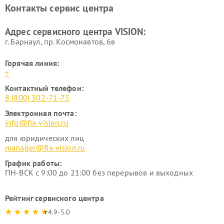
Контакты сервис центра
Адрес сервисного центра VISION:
г. Барнаул, ​пр. Космонавтов, 6в
Горячая линия:
+
Контактный телефон:
8 (800) 302-71-75
Электронная почта:
info@fix-vision.ru
для юридических лиц
manager@fix-vision.ru
График работы:
ПН-ВСК с 9:00 до 21:00 без перерывов и выходных
Рейтинг сервисного центра
4.9-5.0