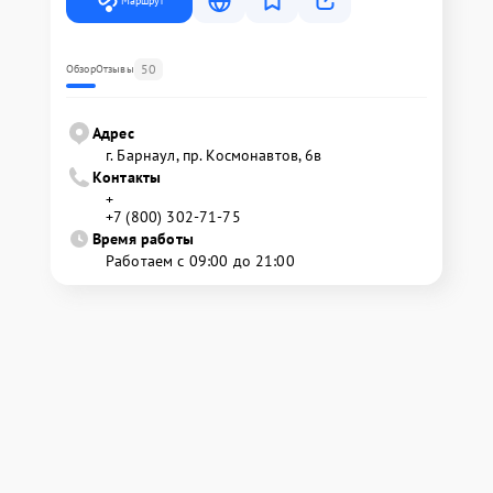
Маршрут
50
Обзор
Отзывы
Адрес
г. Барнаул, ​пр. Космонавтов, 6в
Контакты
+
+7 (800) 302-71-75
Время работы
Работаем с 09:00 до 21:00