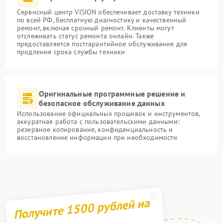
Сервисный центр VISION обеспечивает доставку техники
по всей РФ, бесплатную диагностику и качественный
ремонт, включая срочный ремонт. Клиенты могут
отслеживать статус ремонта онлайн. Также
предоставляется постгарантийное обслуживание для
продления срока службы техники
Оригинальные программные решение и
безопасное обслуживание данных
Использование официальных прошивок и инструментов,
аккуратная работа с пользовательскими данными:
резервное копирование, конфиденциальность и
восстановление информации при необходимости
Получите 1500 рублей на