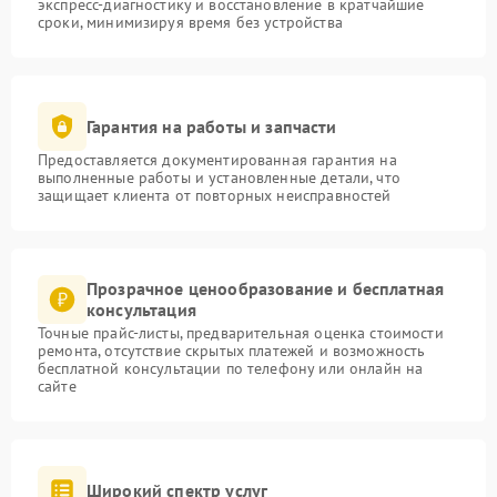
экспресс-диагностику и восстановление в кратчайшие
сроки, минимизируя время без устройства
Гарантия на работы и запчасти
Предоставляется документированная гарантия на
выполненные работы и установленные детали, что
защищает клиента от повторных неисправностей
Прозрачное ценообразование и бесплатная
консультация
Точные прайс-листы, предварительная оценка стоимости
ремонта, отсутствие скрытых платежей и возможность
бесплатной консультации по телефону или онлайн на
сайте
Широкий спектр услуг