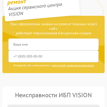
ремонт
Акция сервисного центра
VISION
При оформлении заявки на ремонт техники через
сайт,
действует персональная бессрочная скидка
Отправляя, Вы соглашаетесь с
политикой конфиденциальности
Неисправности ИБП VISION