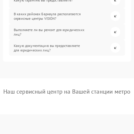
Какую гарантию вы предоставляете?
В каких районах Барнаула располагаются
сервисные центры VISION?
Выполняете ли вы ремонт для юридических
лиц?
Какую документацию вы предоставляете
для юридических лиц?
Наш сервисный центр на Вашей станции метро