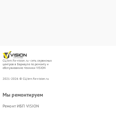
СЦ brn.fix-vision.ru - сеть сервисных
центров в Барнауле по ремонту и
обслуживанию техники VISION
2021-2026 © СЦ brn.fix-vision.ru
Мы ремонтируем
Ремонт ИБП VISION