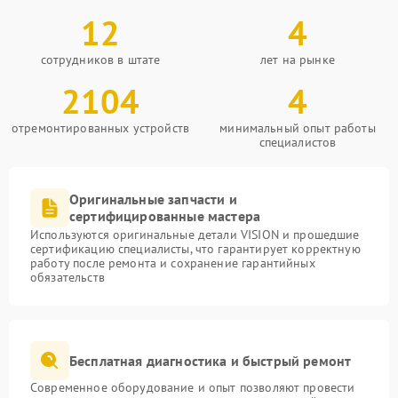
12
4
сотрудников в штате
лет на рынке
2104
4
отремонтированных устройств
минимальный опыт работы
специалистов
Оригинальные запчасти и
сертифицированные мастера
Используются оригинальные детали VISION и прошедшие
сертификацию специалисты, что гарантирует корректную
работу после ремонта и сохранение гарантийных
обязательств
Бесплатная диагностика и быстрый ремонт
Современное оборудование и опыт позволяют провести