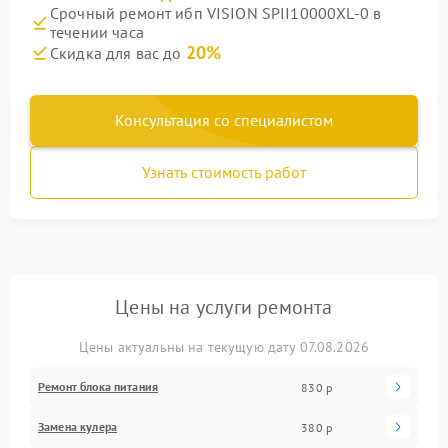
Срочный ремонт ибп VISION SPII10000XL-0 в
течении часа
20%
Скидка для вас до
Консультация со специалистом
Узнать стоимость работ
Цены на услуги ремонта
Цены актуальны на текущую дату 07.08.2026
Ремонт блока питания
830 р
Замена кулера
380 р