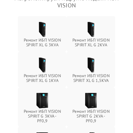
VISION
Ремонт ИБП VISION
Ремонт ИБП VISION
SPIRIT XL G 3KVA
SPIRIT XL G 2KVA
Ремонт ИБП VISION
Ремонт ИБП VISION
SPIRIT XL G 1KVA
SPIRIT XL G 1,5KVA
Ремонт ИБП VISION
Ремонт ИБП VISION
SPIRIT G 3KVA -
SPIRIT G 2KVA -
PF0,9
PF0,9