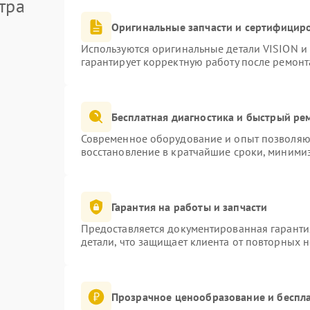
тра
Оригинальные запчасти и сертифицир
Используются оригинальные детали VISION и
гарантирует корректную работу после ремонт
Бесплатная диагностика и быстрый ре
Современное оборудование и опыт позволяют
восстановление в кратчайшие сроки, минимиз
Гарантия на работы и запчасти
Предоставляется документированная гаранти
детали, что защищает клиента от повторных 
Прозрачное ценообразование и беспла