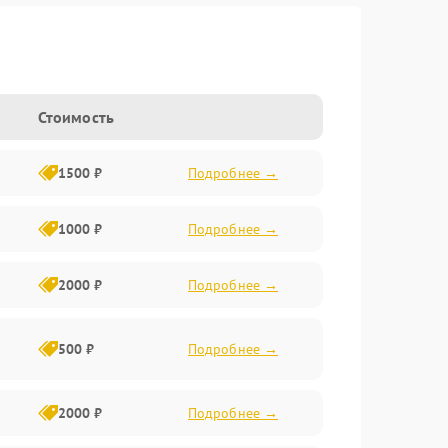
Стоимость
1500 ₽
Подробнее →
1000 ₽
Подробнее →
2000 ₽
Подробнее →
500 ₽
Подробнее →
2000 ₽
Подробнее →