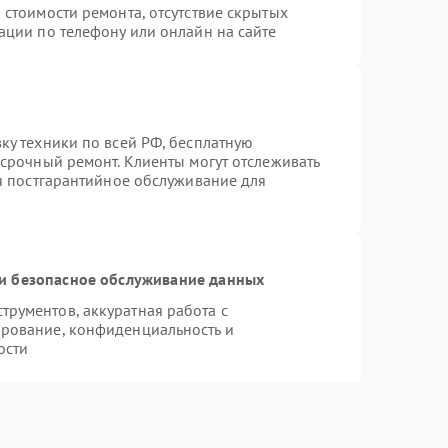
 стоимости ремонта, отсутствие скрытых
ации по телефону или онлайн на сайте
ку техники по всей РФ, бесплатную
 срочный ремонт. Клиенты могут отслеживать
ся постгарантийное обслуживание для
и безопасное обслуживание данных
рументов, аккуратная работа с
рование, конфиденциальность и
ости