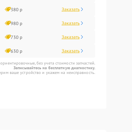
Заказать
380 р
Заказать
980 р
Заказать
730 р
Заказать
630 р
 ориентировочные, без учета стоимости запчастей.
Записывайтесь на бесплатную диагностику.
рим ваше устройство и укажем на неисправность.