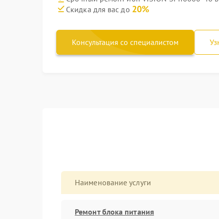
20%
Скидка для вас до
Консультация со специалистом
Уз
Наименование услуги
Ремонт блока питания