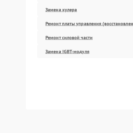
Замена кулера
Ремонт платы управления (восстановлен
Ремонт силовой части
Замена IGBT-модуля