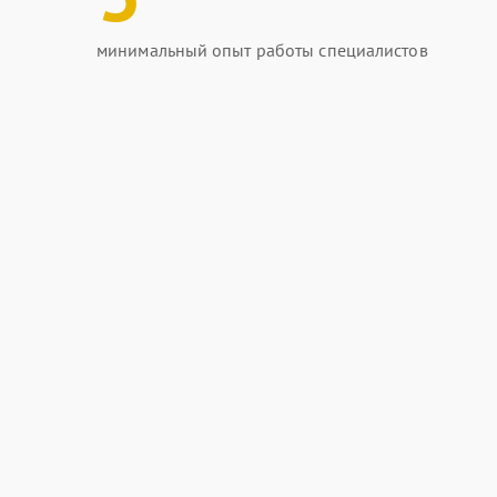
минимальный опыт работы специалистов