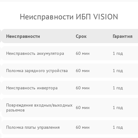
Неисправности ИБП VISION
Неисправности
Срок
Гарантия
Неисправность аккумулятора
60 мин
1 год
Поломка зарядного устройства
60 мин
1 год
Неисправность инвертора
60 мин
1 год
Повреждение входных/выходных
60 мин
1 год
разъемов
Поломка платы управления
60 мин
1 год