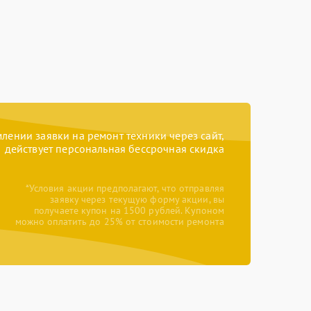
ении заявки на ремонт техники через сайт,
действует персональная бессрочная скидка
*Условия акции предполагают, что отправляя
заявку через текущую форму акции, вы
получаете купон на 1500 рублей. Купоном
можно оплатить до 25% от стоимости ремонта