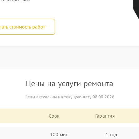
нать стоимость работ
Цены на услуги ремонта
Цены актуальны на текущую дату 08.08.2026
Срок
Гарантия
100 мин
1 год