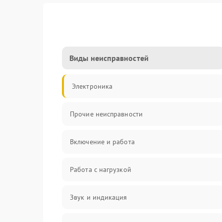
Виды неисправностей
Электроника
Прочие неисправности
Включение и работа
Работа с нагрузкой
Звук и индикация