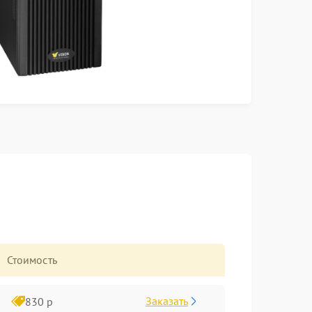
Стоимость
Заказать
830 р