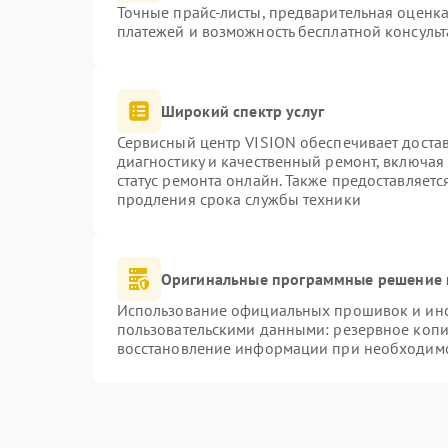
Точные прайс-листы, предварительная оценка
платежей и возможность бесплатной консульт
Широкий спектр услуг
Сервисный центр VISION обеспечивает достав
диагностику и качественный ремонт, включая
статус ремонта онлайн. Также предоставляет
продления срока службы техники
Оригинальные программные решение 
Использование официальных прошивок и инст
пользовательскими данными: резервное копи
восстановление информации при необходим