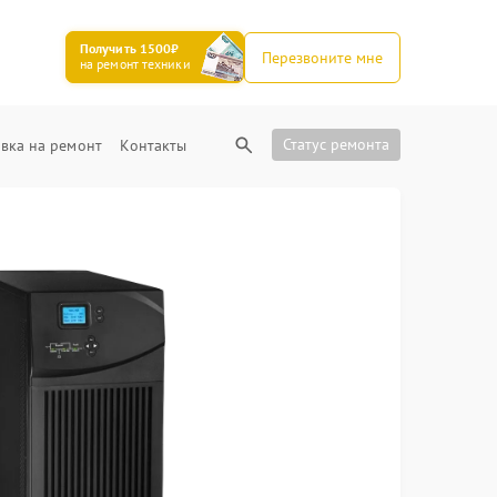
Получить 1500₽
Перезвоните мне
на ремонт техники
Статус ремонта
вка на ремонт
Контакты