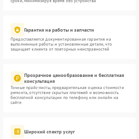
сроки, минимизируя время без устройства
Гарантия на работы и запчасти
Предоставляется документированная гарантия на
выполненные работы и установленные детали, что
защищает клиента от повторных неисправностей
Прозрачное ценообразование и бесплатная
консультация
Точные прайс-листы, предварительная оценка стоимости
ремонта, отсутствие скрытых платежей и возможность
бесплатной консультации по телефону или онлайн на
сайте
Широкий спектр услуг