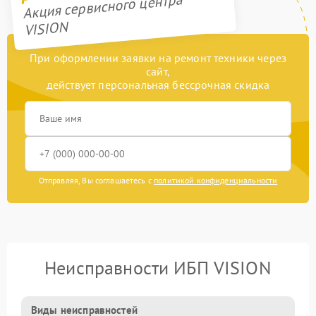
Акция сервисного центра
VISION
При оформлении заявки на ремонт техники через
сайт,
действует персональная бессрочная скидка
Отправляя, Вы соглашаетесь с
политикой конфиденциальности
Неисправности ИБП VISION
Виды неисправностей