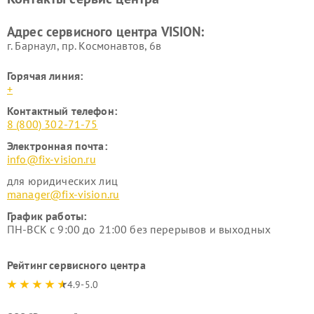
Адрес сервисного центра VISION:
г. Барнаул, ​пр. Космонавтов, 6в
Горячая линия:
+
Контактный телефон:
8 (800) 302-71-75
Электронная почта:
info@fix-vision.ru
для юридических лиц
manager@fix-vision.ru
График работы:
ПН-ВСК с 9:00 до 21:00 без перерывов и выходных
Рейтинг сервисного центра
4.9-5.0