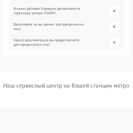
В каких районах Барнаула располагаются
сервисные центры VISION?
Выполняете ли вы ремонт для юридических
лиц?
Какую документацию вы предоставляете
для юридических лиц?
Наш сервисный центр на Вашей станции метро