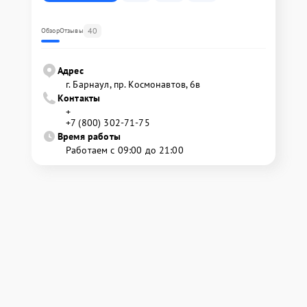
40
Обзор
Отзывы
Адрес
г. Барнаул, ​пр. Космонавтов, 6в
Контакты
+
+7 (800) 302-71-75
Время работы
Работаем с 09:00 до 21:00