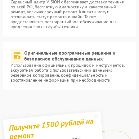
Сервисный центр VISION обеспечивает доставку техники
по всей РФ, бесплатную диагностику и качественный
ремонт, включая срочный ремонт. Клиенты могут
отслеживать статус ремонта онлайн. Также
предоставляется постгарантийное обслуживание для
продления срока службы техники
Оригинальные программные решение и
безопасное обслуживание данных
Использование официальных прошивок и инструментов,
аккуратная работа с пользовательскими данными:
резервное копирование, конфиденциальность и
восстановление информации при необходимости
Получите 1500 рублей на
ремонт