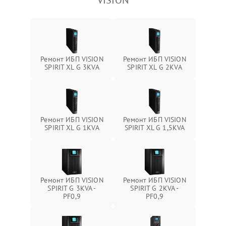
VISION
Ремонт ИБП VISION
Ремонт ИБП VISION
SPIRIT XL G 3KVA
SPIRIT XL G 2KVA
Ремонт ИБП VISION
Ремонт ИБП VISION
SPIRIT XL G 1KVA
SPIRIT XL G 1,5KVA
Ремонт ИБП VISION
Ремонт ИБП VISION
SPIRIT G 3KVA -
SPIRIT G 2KVA -
PF0,9
PF0,9