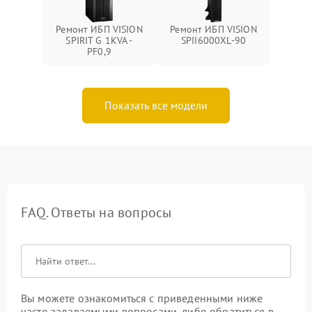
Ремонт ИБП VISION
Ремонт ИБП VISION
SPIRIT G 1KVA -
SPII6000XL-90
PF0,9
Показать все модели
FAQ. Ответы на вопросы
Вы можете ознакомиться с приведенными ниже
часто задаваемыми вопросами, либо обратиться в