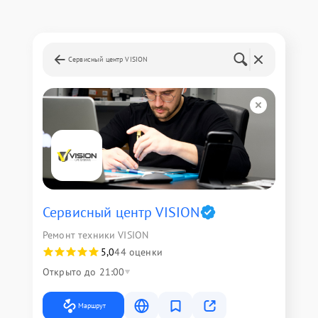
Сервисный центр VISION
Сервисный центр VISION
Ремонт техники VISION
5,0
44 оценки
Открыто до 21:00
Маршрут