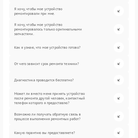
Я хочу, чтобы мое устройство
ремонтировали при мне.
Я хочу, чтобы мое устройство
ремонтировалось только оригинальными
запчастями.
Как я узнаю, что мое устройство готово?
От чего зависит срок ремонта техники?
Диагностика проводится бесплатно?
Может ли вместо меня принять устройство
после ремонта другой человек, контактный
телефон которого я предоставлю?
Возможно ли получать обратную связь в
процессе выполнения ремонтных работ?
Какую гарантию вы предоставляете?