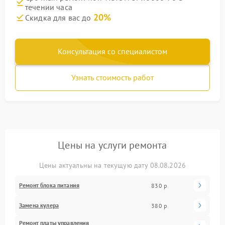
течении часа
20%
Скидка для вас до
Консультация со специалистом
Узнать стоимость работ
Цены на услуги ремонта
Цены актуальны на текущую дату 08.08.2026
Ремонт блока питания
830 р
Замена кулера
380 р
Ремонт платы управления