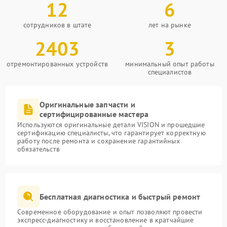
12
6
сотрудников в штате
лет на рынке
2403
3
отремонтированных устройств
минимальный опыт работы
специалистов
Оригинальные запчасти и
сертифицированные мастера
Используются оригинальные детали VISION и прошедшие
сертификацию специалисты, что гарантирует корректную
работу после ремонта и сохранение гарантийных
обязательств
Бесплатная диагностика и быстрый ремонт
Современное оборудование и опыт позволяют провести
экспресс-диагностику и восстановление в кратчайшие