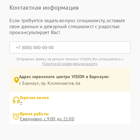
Контактная информация
Если требуется задать вопрос специалисту, оставьте
свои данные и дежурный специалист с радостью
проконсультирует Вас!
Отправляя заявку на ремонт техники VISION, Вы соглашаетесь с
Политикой конфиденциальности
Адрес сервисного центра VISION в Барнауле:
г. Барнаул, ​пр. Космонавтов, 6в
Горячая линия
+
Время работы
Ежедневно с 9:00 до 21:00