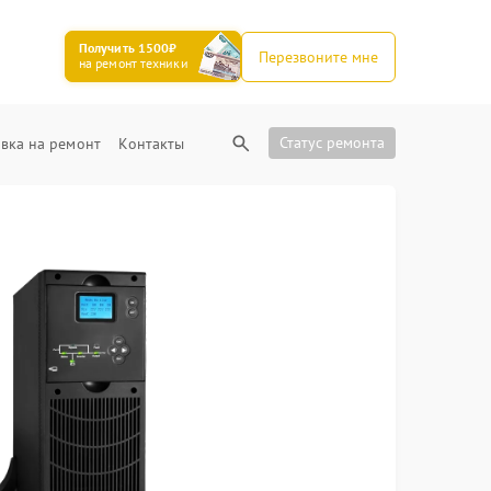
Получить 1500₽
Перезвоните мне
на ремонт техники
Статус ремонта
вка на ремонт
Контакты