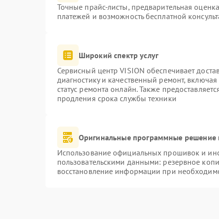
Точные прайс-листы, предварительная оценка
платежей и возможность бесплатной консульт
Широкий спектр услуг
Сервисный центр VISION обеспечивает достав
диагностику и качественный ремонт, включая
статус ремонта онлайн. Также предоставляет
продления срока службы техники
Оригинальные программные решение 
Использование официальных прошивок и инст
пользовательскими данными: резервное копи
восстановление информации при необходим