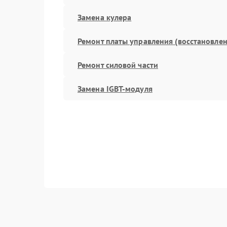
Замена кулера
Ремонт платы управления (восстановлен
Ремонт силовой части
Замена IGBT-модуля