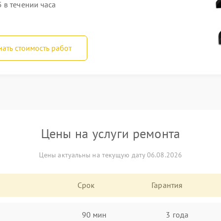
 в течении часа
нать стоимость работ
Цены на услуги ремонта
Цены актуальны на текущую дату 06.08.2026
Срок
Гарантия
90 мин
3 года