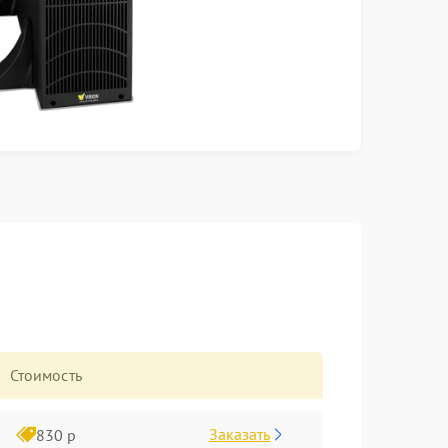
Стоимость
Заказать
830 р