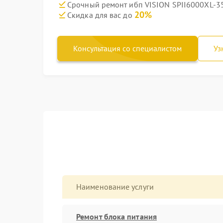
Срочный ремонт ибп VISION SPII6000XL-35
20%
Скидка для вас до
Консультация со специалистом
Уз
Наименование услуги
Ремонт блока питания