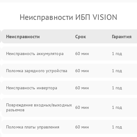
Неисправности ИБП VISION
Неисправности
Срок
Гарантия
Неисправность аккумулятора
60 мин
1 год
Поломка зарядного устройства
60 мин
1 год
Неисправность инвертора
60 мин
1 год
Повреждение входных/выходных
60 мин
1 год
разъемов
Поломка платы управления
60 мин
1 год