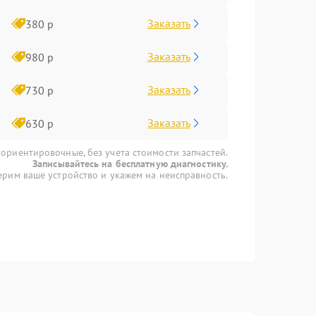
Заказать
380 р
Заказать
980 р
Заказать
730 р
Заказать
630 р
 ориентировочные, без учета стоимости запчастей.
Записывайтесь на бесплатную диагностику.
рим ваше устройство и укажем на неисправность.