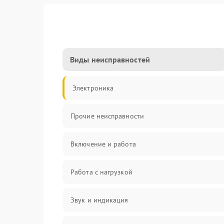
Виды неисправностей
Электроника
Прочие неисправности
Включение и работа
Работа с нагрузкой
Звук и индикация