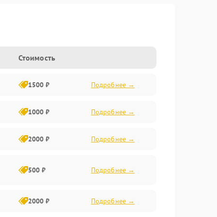
Стоимость
1500 ₽
Подробнее →
1000 ₽
Подробнее →
2000 ₽
Подробнее →
500 ₽
Подробнее →
2000 ₽
Подробнее →