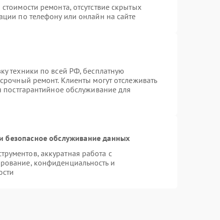
 стоимости ремонта, отсутствие скрытых
ации по телефону или онлайн на сайте
ку техники по всей РФ, бесплатную
 срочный ремонт. Клиенты могут отслеживать
ся постгарантийное обслуживание для
и безопасное обслуживание данных
рументов, аккуратная работа с
рование, конфиденциальность и
ости