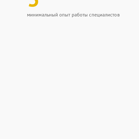
минимальный опыт работы специалистов