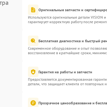
тра
Оригинальные запчасти и сертифицир
Используются оригинальные детали VISION и
гарантирует корректную работу после ремонт
Бесплатная диагностика и быстрый ре
Современное оборудование и опыт позволяют
восстановление в кратчайшие сроки, минимиз
Гарантия на работы и запчасти
Предоставляется документированная гаранти
детали, что защищает клиента от повторных 
Прозрачное ценообразование и беспла