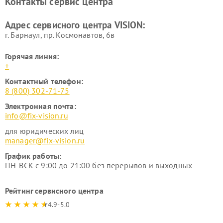
Контакты сервис центра
Адрес сервисного центра VISION:
г. Барнаул, ​пр. Космонавтов, 6в
Горячая линия:
+
Контактный телефон:
8 (800) 302-71-75
Электронная почта:
info@fix-vision.ru
для юридических лиц
manager@fix-vision.ru
График работы:
ПН-ВСК с 9:00 до 21:00 без перерывов и выходных
Рейтинг сервисного центра
4.9-5.0