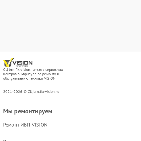
СЦ brn.fix-vision.ru - сеть сервисных
центров в Барнауле по ремонту и
обслуживанию техники VISION
2021-2026 © СЦ brn.fix-vision.ru
Мы ремонтируем
Ремонт ИБП VISION