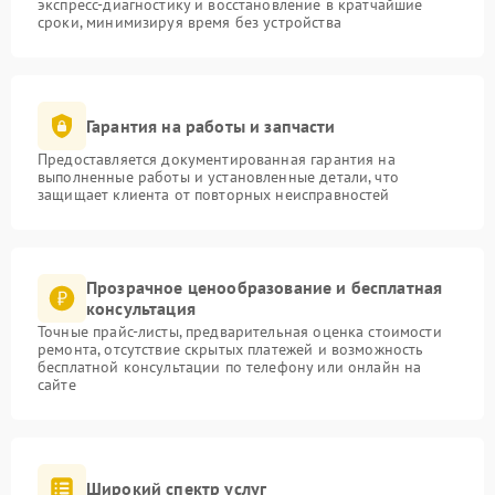
экспресс-диагностику и восстановление в кратчайшие
сроки, минимизируя время без устройства
Гарантия на работы и запчасти
Предоставляется документированная гарантия на
выполненные работы и установленные детали, что
защищает клиента от повторных неисправностей
Прозрачное ценообразование и бесплатная
консультация
Точные прайс-листы, предварительная оценка стоимости
ремонта, отсутствие скрытых платежей и возможность
бесплатной консультации по телефону или онлайн на
сайте
Широкий спектр услуг