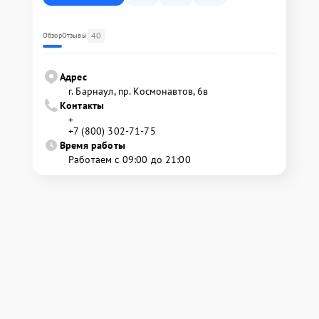
40
Обзор
Отзывы
Адрес
г. Барнаул, ​пр. Космонавтов, 6в
Контакты
+
+7 (800) 302-71-75
Время работы
Работаем с 09:00 до 21:00