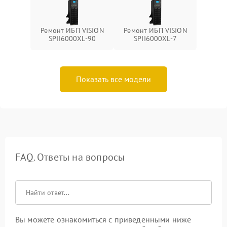
Ремонт ИБП VISION
Ремонт ИБП VISION
SPII6000XL-90
SPII6000XL-7
Показать все модели
FAQ. Ответы на вопросы
Вы можете ознакомиться с приведенными ниже