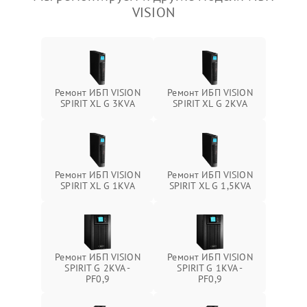
VISION
Ремонт ИБП VISION
Ремонт ИБП VISION
SPIRIT XL G 3KVA
SPIRIT XL G 2KVA
Ремонт ИБП VISION
Ремонт ИБП VISION
SPIRIT XL G 1KVA
SPIRIT XL G 1,5KVA
Ремонт ИБП VISION
Ремонт ИБП VISION
SPIRIT G 2KVA -
SPIRIT G 1KVA -
PF0,9
PF0,9