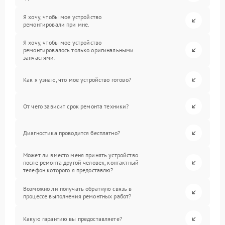
Я хочу, чтобы мое устройство
ремонтировали при мне.
Я хочу, чтобы мое устройство
ремонтировалось только оригинальными
запчастями.
Как я узнаю, что мое устройство готово?
От чего зависит срок ремонта техники?
Диагностика проводится бесплатно?
Может ли вместо меня принять устройство
после ремонта другой человек, контактный
телефон которого я предоставлю?
Возможно ли получать обратную связь в
процессе выполнения ремонтных работ?
Какую гарантию вы предоставляете?