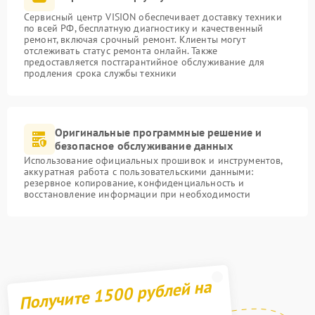
Сервисный центр VISION обеспечивает доставку техники
по всей РФ, бесплатную диагностику и качественный
ремонт, включая срочный ремонт. Клиенты могут
отслеживать статус ремонта онлайн. Также
предоставляется постгарантийное обслуживание для
продления срока службы техники
Оригинальные программные решение и
безопасное обслуживание данных
Использование официальных прошивок и инструментов,
аккуратная работа с пользовательскими данными:
резервное копирование, конфиденциальность и
восстановление информации при необходимости
Получите 1500 рублей на