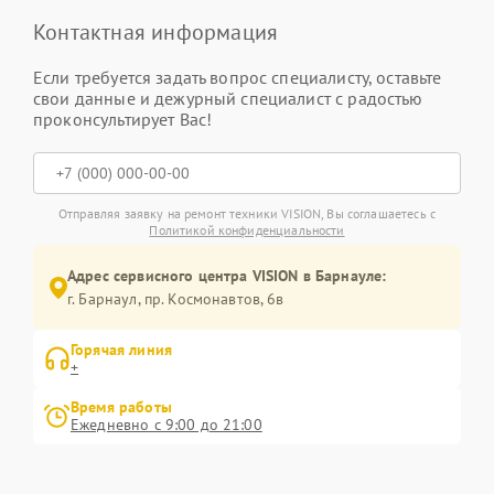
Контактная информация
Если требуется задать вопрос специалисту, оставьте
свои данные и дежурный специалист с радостью
проконсультирует Вас!
Отправляя заявку на ремонт техники VISION, Вы соглашаетесь с
Политикой конфиденциальности
Адрес сервисного центра VISION в Барнауле:
г. Барнаул, ​пр. Космонавтов, 6в
Горячая линия
+
Время работы
Ежедневно с 9:00 до 21:00