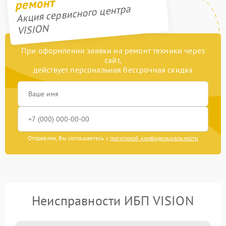
ремонт
Акция сервисного центра
VISION
При оформлении заявки на ремонт техники через
сайт,
действует персональная бессрочная скидка
Отправляя, Вы соглашаетесь с
политикой конфиденциальности
Неисправности ИБП VISION