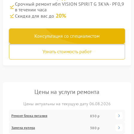
Срочный ремонт ибп VISION SPIRIT G 3KVA - PF0,9
в течении часа
20%
Скидка для вас до
Консультация со специалистом
Узнать стоимость работ
Цены на услуги ремонта
Цены актуальны на текущую дату 06.08.2026
Ремонт блока питания
830 р
Замена кулера
380 р