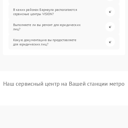
В каких районах Барнаула располагаются
сервисные центры VISION?
Выполняете ли вы ремонт для юридических
лиц?
Какую документацию вы предоставляете
для юридических лиц?
Наш сервисный центр на Вашей станции метро