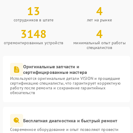
13
4
сотрудников в штате
лет на рынке
3148
4
отремонтированных устройств
минимальный опыт работы
специалистов
Оригинальные запчасти и
сертифицированные мастера
Используются оригинальные детали VISION и прошедшие
сертификацию специалисты, что гарантирует корректную
работу после ремонта и сохранение гарантийных
обязательств
Бесплатная диагностика и быстрый ремонт
Современное оборудование и опыт позволяют провести